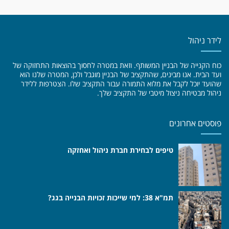
לידר ניהול
כוח הקנייה של הבניין המשותף. וזאת במטרה לחסוך בהוצאות התחזוקה של
ועד הבית. אנו מבינים, שהתקציב של הבניין מוגבל ולכן, המטרה שלנו הוא
שהועד יוכל לקבל את מלוא התמורה עבור התקציב שלו. הצטרפות ללידר
ניהול מבטיחה ניצול מיטבי של התקציב שלך.
פוסטים אחרונים
טיפים לבחירת חברת ניהול ואחזקה
תמ"א 38: למי שייכות זכויות הבנייה בגג?