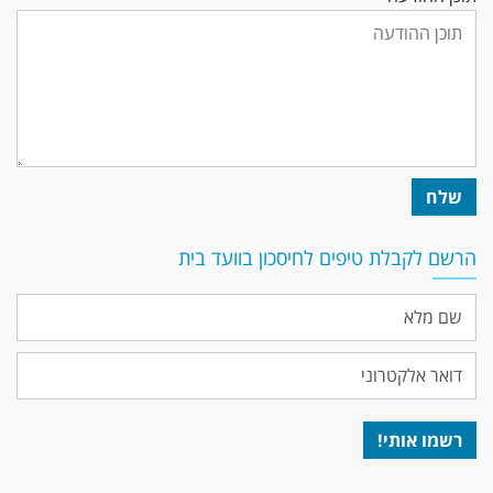
הרשם לקבלת טיפים לחיסכון בוועד בית