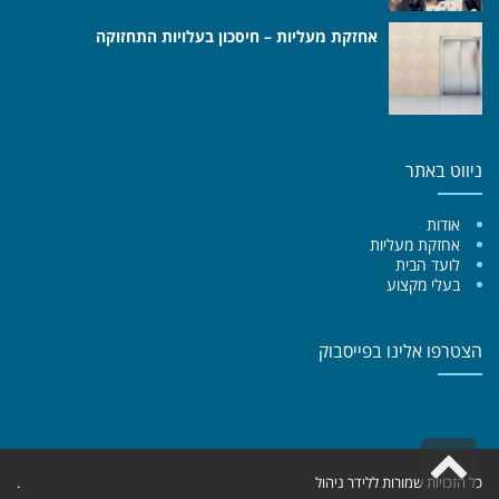
אחזקת מעליות – חיסכון בעלויות התחזוקה
ניווט באתר
אודות
אחזקת מעליות
לועד הבית
בעלי מקצוע
הצטרפו אלינו בפייסבוק
גלילה
כל הזכויות שמורות ללידר ניהול
.