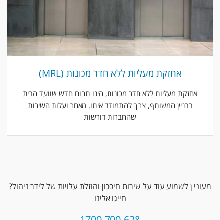
אחזקת מעליות ללא חדר מכונות (MRL)
אחזקת מעליות ללא חדר מכונות, הינו תחום חדש שוועד הבית
בבניין המשותף, צריך להתמודד איתו. מאחר ועלות השירות
שהחברות דורשות
מעוניין לשמוע עוד על שירות חיסכון והוזלת עלויות של לידר ניהול?
חייגו אלינו
1700-700-628