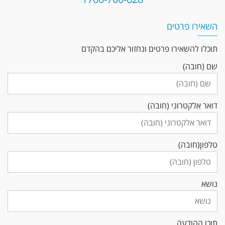
השאירו פרטים
תוכלו להשאירו פרטים ונחזור אליכם בהקדם
שם (חובה)
דואר אלקטרוני (חובה)
טלפון(חובה)
נושא
תוכן ההודעה